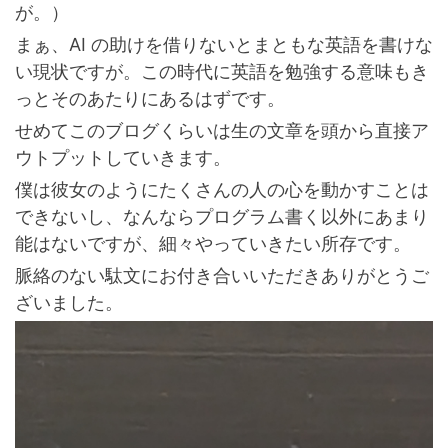
が。）
まぁ、AI の助けを借りないとまともな英語を書けな
い現状ですが。この時代に英語を勉強する意味もき
っとそのあたりにあるはずです。
せめてこのブログくらいは生の文章を頭から直接ア
ウトプットしていきます。
僕は彼女のようにたくさんの人の心を動かすことは
できないし、なんならプログラム書く以外にあまり
能はないですが、細々やっていきたい所存です。
脈絡のない駄文にお付き合いいただきありがとうご
ざいました。