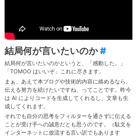
結局何が言いたいのか
#
結局何が言いたいのかというと、「感動した。」
「TOMOO はいいぞ」これに尽きます。
まぁ、あえて本ブログや技術的内容に絡めるなら、
伝える努力を続けたいですね、ってことです。昨今
は AI によりコードを生成してくれるし、文章も生
成してくれます。
それでも自分の思考をフィルターを通さずに伝える
ことが受け手への誠意だとも思うのです。（駄文を
インターネットに放流する言い訳でもあります