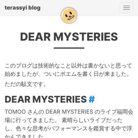
terassyi blog
Tog
navi
DEAR MYSTERIES
このブログは技術的なこと以外は書かないと思って
始めましたが、ついにポエムを書く日が来ました。
ただの駄文です。
DEAR MYSTERIES
#
TOMOO さんの DEAR MYSTERIES のライブ福岡会
場に行ってきました。 素晴らしいライブだった
し、色々な思考がパフォーマンスを鑑賞する中で浮
かんできました。