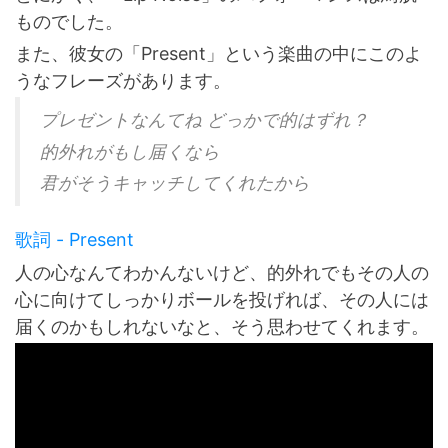
ものでした。
また、彼女の「Present」という楽曲の中にこのよ
うなフレーズがあります。
プレゼントなんてね どっかで的はずれ？
的外れがもし届くなら
君がそうキャッチしてくれたから
歌詞 - Present
人の心なんてわかんないけど、的外れでもその人の
心に向けてしっかりボールを投げれば、その人には
届くのかもしれないなと、そう思わせてくれます。